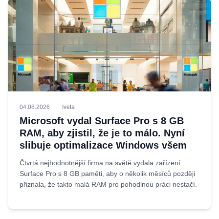
04.08.2026
Iveta
Microsoft vydal Surface Pro s 8 GB
RAM, aby zjistil, že je to málo. Nyní
slibuje optimalizace Windows všem
Čtvrtá nejhodnotnější firma na světě vydala zařízení
Surface Pro s 8 GB paměti, aby o několik měsíců později
přiznala, že takto malá RAM pro pohodlnou práci nestačí.