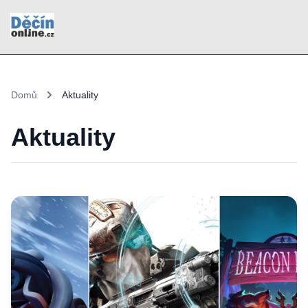
Domů
Aktuality
Aktuality