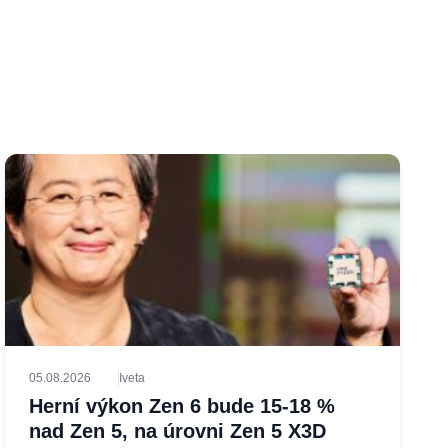
05.08.2026
Iveta
Herní výkon Zen 6 bude 15-18 %
nad Zen 5, na úrovni Zen 5 X3D