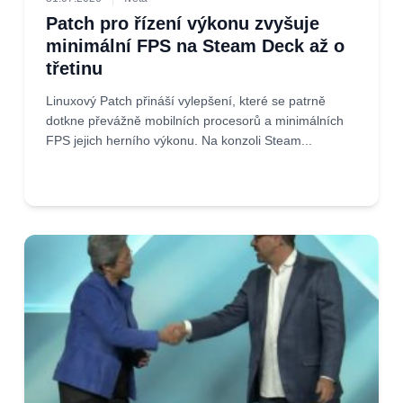
Patch pro řízení výkonu zvyšuje
minimální FPS na Steam Deck až o
třetinu
Linuxový Patch přináší vylepšení, které se patrně
dotkne převážně mobilních procesorů a minimálních
FPS jejich herního výkonu. Na konzoli Steam...