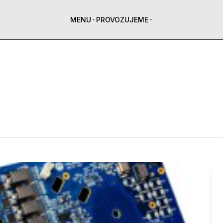
MENU
PROVOZUJEME