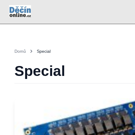
Domů
Special
Special